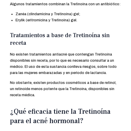
Algunos tratamientos combinan la Tretinoína con un antibiótico:
Zanéa (clindamicina y Tretinoína) gel;
Erylik (eritromicina y Tretinoína) gel.
Tratamientos a base de Tretinoína sin
receta
No existen tratamientos antiacné que contengan Tretinoína
disponibles sin receta, por lo que es necesario consultar a un
médico. El uso de esta sustancia conlleva riesgos, sobre todo
para las mujeres embarazadas y en periodo de lactancia.
No obstante, existen productos cosméticos a base de retinol,
un retinoide menos potente que la Tretinoína, disponibles sin
receta médica.
¿Qué eficacia tiene la Tretinoína
para el acné hormonal?