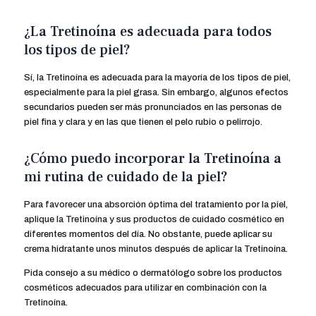
¿La Tretinoína es adecuada para todos
los tipos de piel?
Sí, la Tretinoína es adecuada para la mayoría de los tipos de piel,
especialmente para la piel grasa. Sin embargo, algunos efectos
secundarios pueden ser más pronunciados en las personas de
piel fina y clara y en las que tienen el pelo rubio o pelirrojo.
¿Cómo puedo incorporar la Tretinoína a
mi rutina de cuidado de la piel?
Para favorecer una absorción óptima del tratamiento por la piel,
aplique la Tretinoína y sus productos de cuidado cosmético en
diferentes momentos del día. No obstante, puede aplicar su
crema hidratante unos minutos después de aplicar la Tretinoína.
Pida consejo a su médico o dermatólogo sobre los productos
cosméticos adecuados para utilizar en combinación con la
Tretinoína.