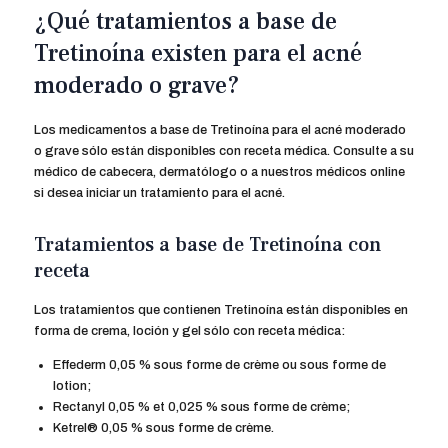
¿Qué tratamientos a base de
Tretinoína existen para el acné
moderado o grave?
Los medicamentos a base de Tretinoína para el acné moderado
o grave sólo están disponibles con receta médica. Consulte a su
médico de cabecera, dermatólogo o a nuestros médicos online
si desea iniciar un tratamiento para el acné.
Tratamientos a base de Tretinoína con
receta
Los tratamientos que contienen Tretinoína están disponibles en
forma de crema, loción y gel sólo con receta médica:
Effederm 0,05 % sous forme de crème ou sous forme de
lotion;
Rectanyl 0,05 % et 0,025 % sous forme de crème;
Ketrel® 0,05 % sous forme de crème.