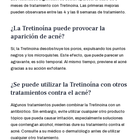
meses de tratamiento con Tretinoína. Las primeras mejoras
pueden observarse entre las 4 y las 8 semanas de tratamiento.
¿La Tretinoína puede provocar la
aparición de acné?
Sí, la Tretinoína desobstruye los poros, expulsando los puntos
negros y los microquistes. Este efecto, que puede parecer un
agravante, es sólo temporal. Al mismo tiempo, previene el acné
gracias a su acción exfoliante.
¿Se puede utilizar la Tretinoína con otros
tratamientos contra el acné?
Algunos tratamientos pueden combinar la Tretinoína con un
antibiótico. Sin embargo, evite utilizar cualquier otro producto
tópico que pueda causar irritación, especialmente soluciones
que contengan alcohol, mientras dure su tratamiento contra el
acné. Consulte a su médico o dermatólogo antes de utilizar
cualquier otro tratamiento.