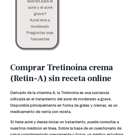
existen para el
acné y el acné
grave?
Acné leve a
moderado
Preguntas más
frecuentes
Comprar Tretinoína crema
(Retin-A) sin receta online
Derivado de la vitamina A, la Tretinoína es una sustancia
utilizada en el tratamiento del acné de moderado a grave.
Disponible principalmente en forma de geles y cremas, es un
medicamento de venta con receta.
Si tiene acné y desea iniciar un tratamiento, puede consultar a
nuestros médicos en línea. Sobre la base de un cuestionario de
salud cumplimentado previamente y fotos, un médico estudiará