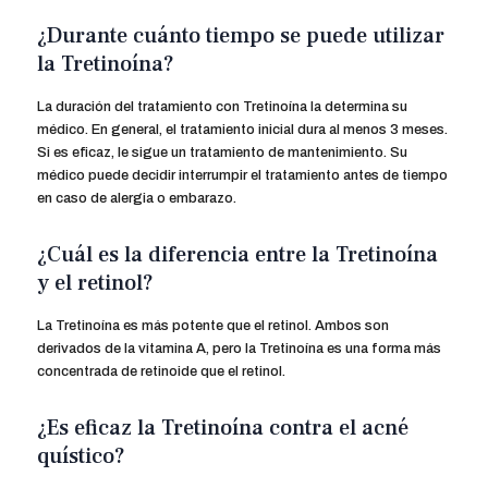
¿Durante cuánto tiempo se puede utilizar
la Tretinoína?
La duración del tratamiento con Tretinoína la determina su
médico. En general, el tratamiento inicial dura al menos 3 meses.
Si es eficaz, le sigue un tratamiento de mantenimiento. Su
médico puede decidir interrumpir el tratamiento antes de tiempo
en caso de alergia o embarazo.
¿Cuál es la diferencia entre la Tretinoína
y el retinol?
La Tretinoína es más potente que el retinol. Ambos son
derivados de la vitamina A, pero la Tretinoína es una forma más
concentrada de retinoide que el retinol.
¿Es eficaz la Tretinoína contra el acné
quístico?