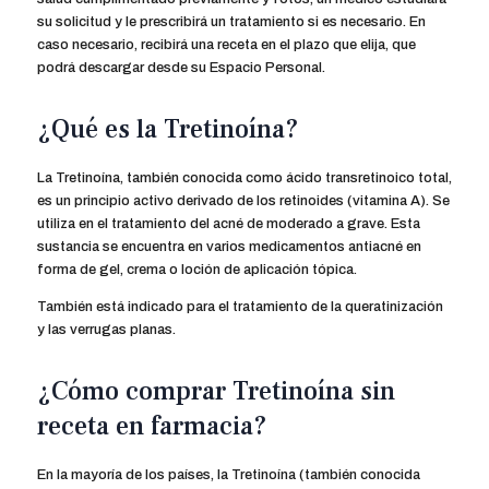
su solicitud y le prescribirá un tratamiento si es necesario. En
caso necesario, recibirá una receta en el plazo que elija, que
podrá descargar desde su Espacio Personal.
¿Qué es la Tretinoína?
La Tretinoína, también conocida como ácido transretinoico total,
es un principio activo derivado de los retinoides (vitamina A). Se
utiliza en el tratamiento del acné de moderado a grave. Esta
sustancia se encuentra en varios medicamentos antiacné en
forma de gel, crema o loción de aplicación tópica.
También está indicado para el tratamiento de la queratinización
y las verrugas planas.
¿Cómo comprar Tretinoína sin
receta en farmacia?
En la mayoría de los países, la Tretinoína (también conocida