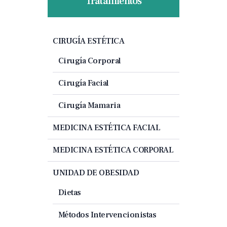
Tratamientos
CIRUGÍA ESTÉTICA
Cirugía Corporal
Cirugía Facial
Cirugía Mamaria
MEDICINA ESTÉTICA FACIAL
MEDICINA ESTÉTICA CORPORAL
UNIDAD DE OBESIDAD
Dietas
Métodos Intervencionistas