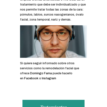
tratamiento que debe ser individualizado y que
nos permite tratar todas las zonas de la cara:
pómulos, labios, surcos nasogenianos, óvalo
facial, zona temporal, nariz y demás.
Si quiere seguir informado sobre otros
servicios como la remodelación facial que
ofrece
Domingo Fama
puede hacerlo
en
Facebook
o
Instagram