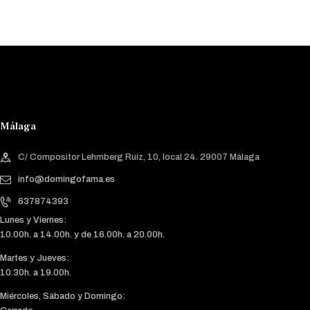
Málaga
C/ Compositor Lehmberg Ruiz, 10, local 24. 29007 Málaga
info@domingofama.es
637874393
Lunes y Viernes:
10.00h. a 14.00h. y de 16.00h. a 20.00h.
Martes y Jueves:
10.30h. a 19.00h.
Miércoles, Sábado y Domingo: