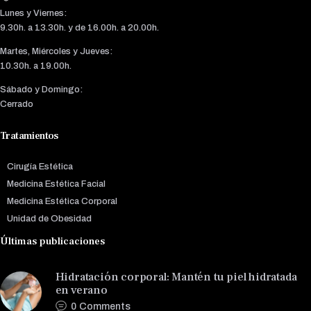
Lunes y Viernes:
9.30h. a 13.30h. y de 16.00h. a 20.00h.
Martes, Miércoles y Jueves:
10.30h. a 19.00h.
Sábado y Domingo:
Cerrado
Tratamientos
Cirugía Estética
Medicina Estética Facial
Medicina Estética Corporal
Unidad de Obesidad
Últimas publicaciones
Hidratación corporal: Mantén tu piel hidratada
en verano
0
Comments