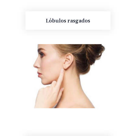
Lóbulos rasgados