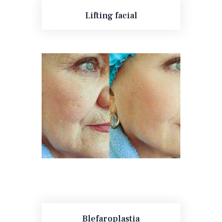
Lifting facial
Blefaroplastia