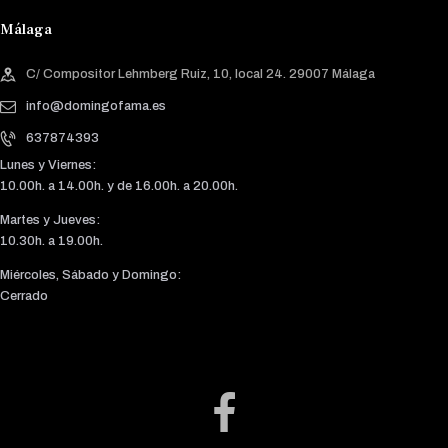
Málaga
C/ Compositor Lehmberg Ruiz, 10, local 24. 29007 Málaga
info@domingofama.es
637874393
Lunes y Viernes:
10.00h. a 14.00h. y de 16.00h. a 20.00h.
Martes y Jueves:
10.30h. a 19.00h.
Miércoles, Sábado y Domingo:
Cerrado