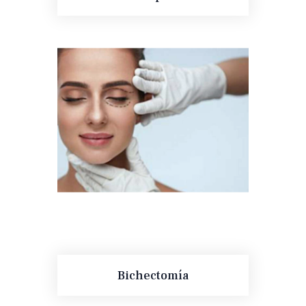
Bichectomía