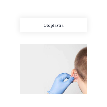
Otoplastia