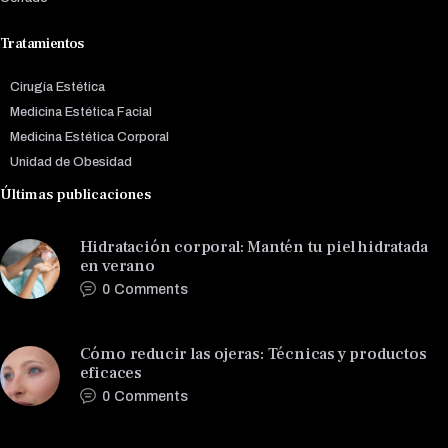
Tratamientos
Cirugía Estética
Medicina Estética Facial
Medicina Estética Corporal
Unidad de Obesidad
Últimas publicaciones
Hidratación corporal: Mantén tu piel hidratada
en verano
0
Comments
Cómo reducir las ojeras: Técnicas y productos
eficaces
0
Comments