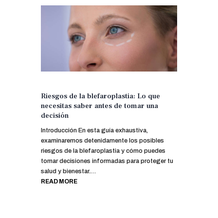
Riesgos de la blefaroplastia: Lo que
necesitas saber antes de tomar una
decisión
Introducción En esta guía exhaustiva,
examinaremos detenidamente los posibles
riesgos de la blefaroplastia y cómo puedes
tomar decisiones informadas para proteger tu
salud y bienestar.…
READ MORE