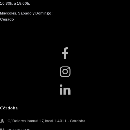
10.30h. a 19.00h.
Miércoles, Sábado y Domingo:
Cerrado
Córdoba
C/ Dolores Ibárruri 17, local. 14011 - Córdoba