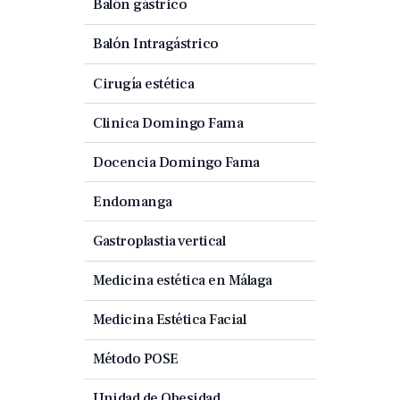
Balón gástrico
Balón Intragástrico
Cirugía estética
Clinica Domingo Fama
Docencia Domingo Fama
Endomanga
Gastroplastia vertical
Medicina estética en Málaga
Medicina Estética Facial
Método POSE
Unidad de Obesidad