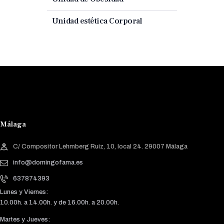
Unidad estética Corporal
Málaga
C/ Compositor Lehmberg Ruiz, 10, local 24. 29007 Málaga
info@domingofama.es
637874393
Lunes y Viernes:
10.00h. a 14.00h. y de 16.00h. a 20.00h.
Martes y Jueves: