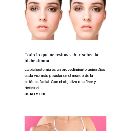
Todo lo que necesitas saber sobre la
bichectomía
La bichectomía es un procedimiento quirúrgico
cada vez más popular en el mundo de la
estética facial. Con el objetivo de afinar y
definir el…
READ MORE