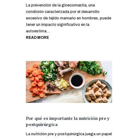
La prevención de la ginecomastia, una
condición caracterizada por el desarrollo
excesivo de tejido mamario en hombres, puede
tener un impacto significativo en la
autoestima…
READ MORE
Por qué es importante la nutrición pre y
postquirúrgica
La nutrición pre y postquirúrgica juega un papel