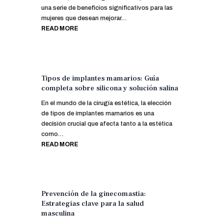
una serie de beneficios significativos para las
mujeres que desean mejorar…
READ MORE
Tipos de implantes mamarios: Guía
completa sobre silicona y solución salina
En el mundo de la cirugía estética, la elección
de tipos de implantes mamarios es una
decisión crucial que afecta tanto a la estética
como…
READ MORE
Prevención de la ginecomastia:
Estrategias clave para la salud
masculina