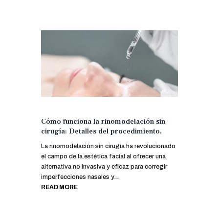
Cómo funciona la rinomodelación sin
cirugía: Detalles del procedimiento.
La rinomodelación sin cirugía ha revolucionado
el campo de la estética facial al ofrecer una
alternativa no invasiva y eficaz para corregir
imperfecciones nasales y…
READ MORE