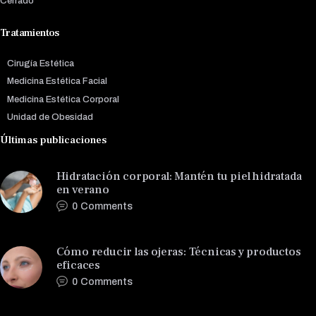
Cerrado
Tratamientos
Cirugía Estética
Medicina Estética Facial
Medicina Estética Corporal
Unidad de Obesidad
Últimas publicaciones
Hidratación corporal: Mantén tu piel hidratada
en verano
0
Comments
Cómo reducir las ojeras: Técnicas y productos
eficaces
0
Comments