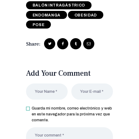
BALÓN INTRAGÁSTRICO
ENDOMANGA
OBESIDAD
POSE
Share:
Add Your Comment
Guarda mi nombre, correo electrónico y web
en este navegador para la próxima vez que
comente.