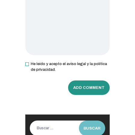
He leído y acepto el aviso legal y la política
de privacidad.
Buscar: