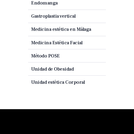
Endomanga
Gastroplastia vertical
Medicina estética en Málaga
Medicina Estética Facial
Método POSE
Unidad de Obesidad
Unidad estética Corporal