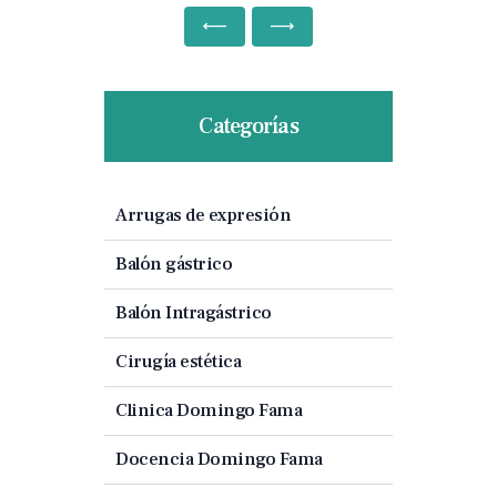
Categorías
Arrugas de expresión
Balón gástrico
Balón Intragástrico
Cirugía estética
Clinica Domingo Fama
Docencia Domingo Fama