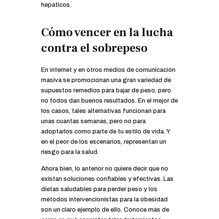
hepáticos.
Cómo vencer en la lucha
contra el sobrepeso
En internet y en otros medios de comunicación
masiva se promocionan una gran variedad de
supuestos remedios para bajar de peso, pero
no todos dan buenos resultados. En el mejor de
los casos, tales alternativas funcionan para
unas cuantas semanas, pero no para
adoptarlos como parte de tu estilo de vida. Y
en el peor de los escenarios, representan un
riesgo para la salud.
Ahora bien, lo anterior no quiere decir que no
existan soluciones confiables y efectivas. Las
dietas saludables para perder peso y los
métodos intervencionistas para la obesidad
son un claro ejemplo de ello. Conoce más de