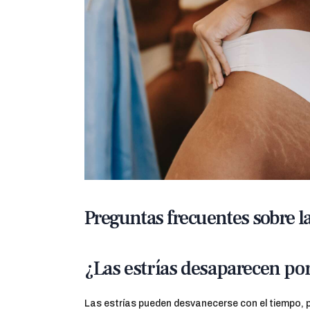
Preguntas frecuentes sobre la
¿Las estrías desaparecen por
Las estrías pueden desvanecerse con el tiempo,