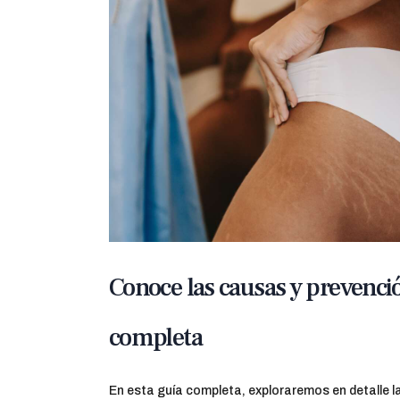
Conoce las causas y prevenció
completa
En esta guía completa, exploraremos en detalle la