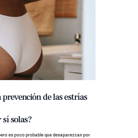
 prevención de las estrías
 sí solas?
 pero es poco probable que desaparezcan por