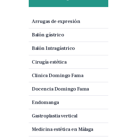
Arrugas de expresión
Balón gástrico
Balón Intragástrico
Cirugía estética
Clinica Domingo Fama
Docencia Domingo Fama
Endomanga
Gastroplastia vertical
Medicina estética en Málaga