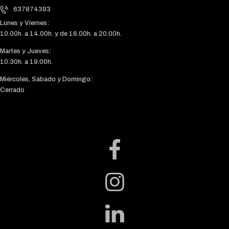
637874393
Lunes y Viernes:
10.00h. a 14.00h. y de 16.00h. a 20.00h.
Martes y Jueves:
10.30h. a 19.00h.
Miércoles, Sábado y Domingo:
Cerrado