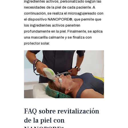
ingredientes activos, personalizado según las
necesidades de la piel de cada paciente. A
continuación, se realiza el microagujereado con
el dispositivo NANOPORE®, que permite que
los ingredientes activos penetren
profundamente en la piel. Finalmente, se aplica
una mascarilla calmante y se finaliza con
protector solar.
FAQ sobre revitalización
de la piel con