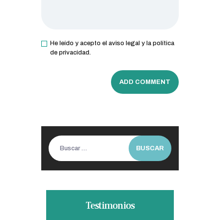
He leído y acepto el aviso legal y la política
de privacidad.
Buscar:
Testimonios