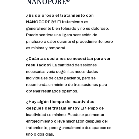
NANOPORE®
¿Es doloroso el tratamiento con
NANOPORE®?
El tratamiento es
generalmente bien tolerado y no es doloroso.
Puede sentirse una ligera sensación de
pinchazo o calor durante el procedimiento, pero
es mínima y temporal.
¿Cuántas sesiones se necesitan para ver
resultados?
La cantidad de sesiones
necesarias varía según las necesidades
individuales de cada paciente, pero se
recomienda un mínimo de tres sesiones para
obtener resultados óptimos.
¿Hay algún tiempo de inactividad
después del tratamiento?
El tiempo de
inactividad es mínimo. Puede experimentar
enrojecimiento o leve hinchazón después del
tratamiento, pero generalmente desaparece en
uno o dos días.