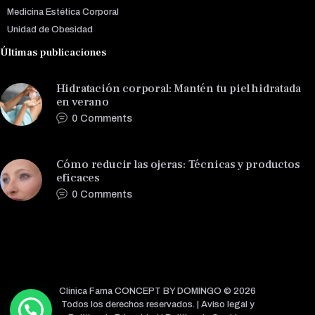
Medicina Estética Corporal
Unidad de Obesidad
Últimas publicaciones
Hidratación corporal: Mantén tu piel hidratada
en verano
0
Comments
Cómo reducir las ojeras: Técnicas y productos
eficaces
0
Comments
Clínica Fama CONCEPT BY DOMINGO © 2026
Todos los derechos reservados. |
Aviso legal y