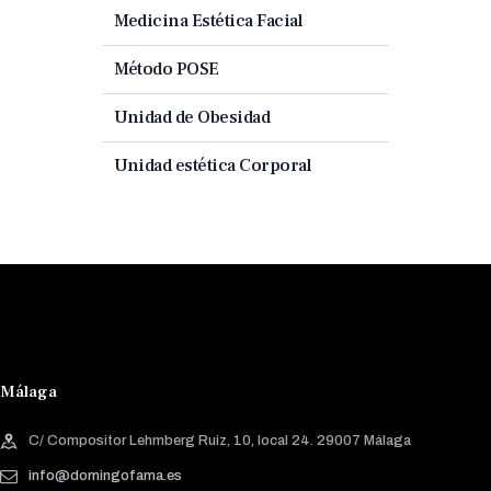
Medicina Estética Facial
Método POSE
Unidad de Obesidad
Unidad estética Corporal
Málaga
C/ Compositor Lehmberg Ruiz, 10, local 24. 29007 Málaga
info@domingofama.es