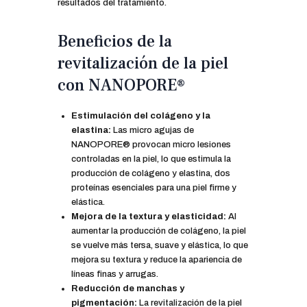
resultados del tratamiento.
Beneficios de la
revitalización de la piel
con NANOPORE®
Estimulación del colágeno y la
elastina:
Las micro agujas de
NANOPORE® provocan micro lesiones
controladas en la piel, lo que estimula la
producción de colágeno y elastina, dos
proteínas esenciales para una piel firme y
elástica.
Mejora de la textura y elasticidad:
Al
aumentar la producción de colágeno, la piel
se vuelve más tersa, suave y elástica, lo que
mejora su textura y reduce la apariencia de
líneas finas y arrugas.
Reducción de manchas y
pigmentación:
La revitalización de la piel