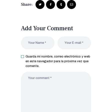
Share:
Add Your Comment
Guarda mi nombre, correo electrónico y web
en este navegador para la próxima vez que
comente.